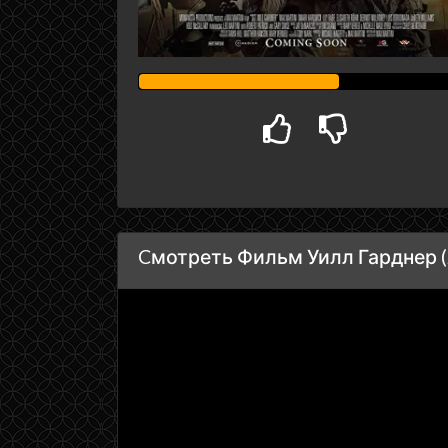
Cмотреть Фильм Уилл Гарднер (