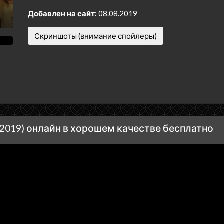
Добавлен на сайт:
08.08.2019
Скриншоты (внимание спойлеры)
2019) онлайн в хорошем качестве бесплатно