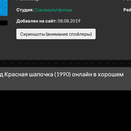
Студия:
Союзмультфильм
Рей
Добавлен на сайт:
08.08.2019
Скриншоты (внимание спойлеры)
 Красная шапочка (1990) онлайн в хорошем