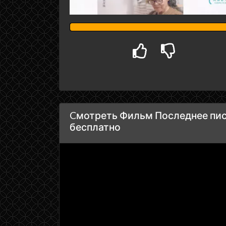
Cмотреть Фильм Последнее пись
бесплатно