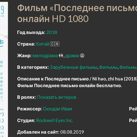
Фильм «Последнее письмо
онлайн HD 1080
Год выхода:
2018
Страна:
Китай
🇨🇳
Жанр:
мелодрама
👫
драма
😫
В категориях:
Зарубежные фильмы
Фильмы
Фильмы
Описание к Последнее письмо / Ni hao, zhi hua (2018
Фильм Последнее письмо онлайн бесплатно.
В ролях:
Показать актеров
Режиссер:
Сюндзи Иваи
Рей
Студия:
Rockwell Eyes Inc.
Рей
Добавлен на сайт:
08.08.2019