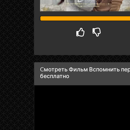
Cмотреть Фильм Вспомнить пер
бесплатно