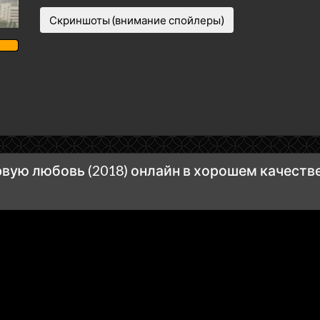
Скриншоты (внимание спойлеры)
вую любовь (2018) онлайн в хорошем качеств