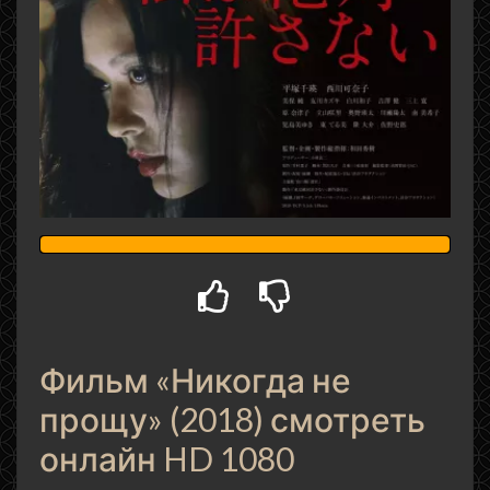
Фильм «Никогда не
прощу» (2018) смотреть
онлайн HD 1080