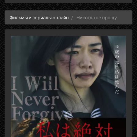
Фильмы и сериалы онлайн
Никогда не прощу