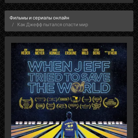
Фильмы и сериалы онлайн
Как Джефф пытался спасти мир