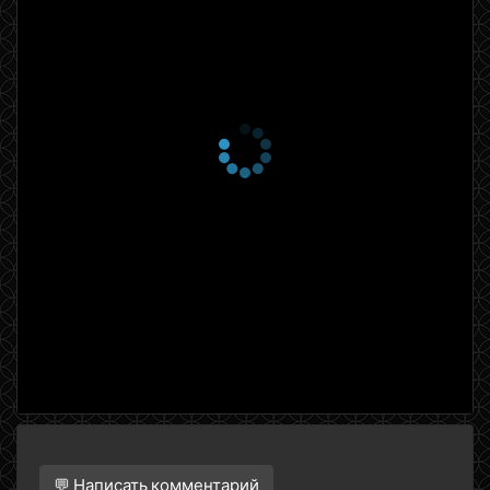
💬 Написать комментарий