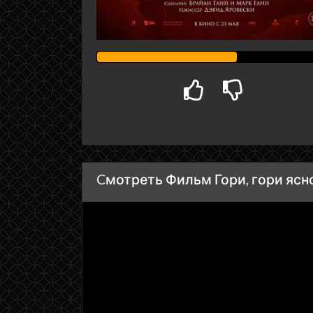
Cмотреть Фильм Гори, гори ясно