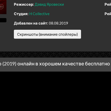
Режиссер:
Дэвид Яровески
Рей
Студия:
H Collective
Рей
Добавлен на сайт:
08.08.2019
Скриншоты (внимание спойлеры)
 (2019) онлайн в хорошем качестве бесплатно