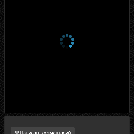
💬 Написать комментарий