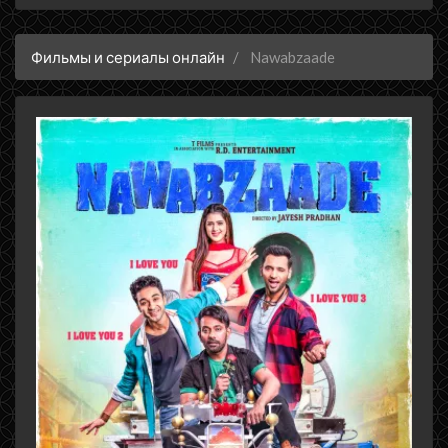
Фильмы и сериалы онлайн
Nawabzaade