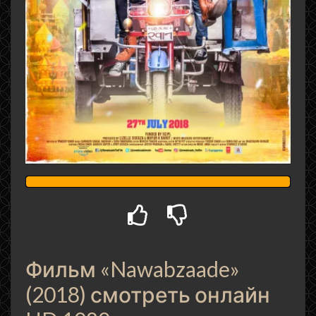
Фильм «Nawabzaade»
(2018) смотреть онлайн