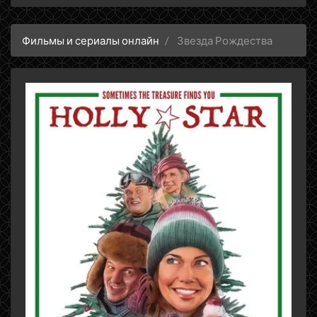
Фильмы и сериалы онлайн
Звезда Рождества