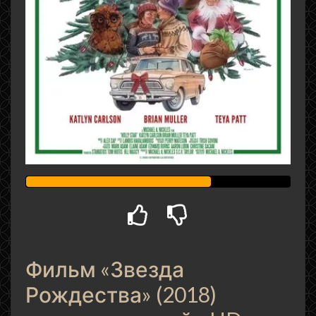
Фильм «Звезда
Рождества» (2018)