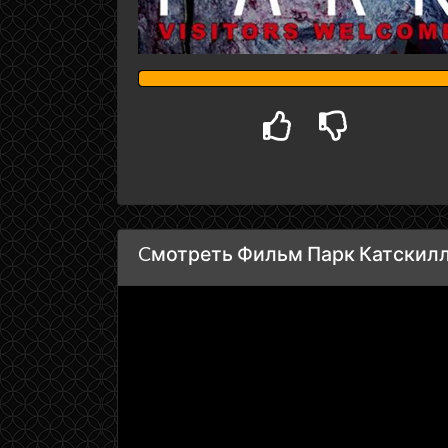
Cмотреть Фильм Парк Катскилл 