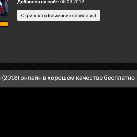
Добавлен на сайт:
08.08.2019
Скриншоты (внимание спойлеры)
(2018) онлайн в хорошем качестве бесплатно