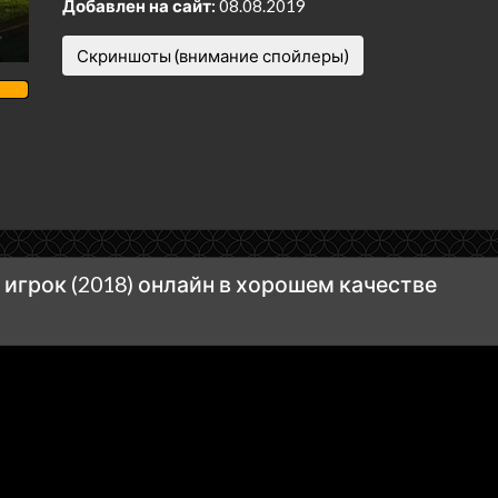
Добавлен на сайт:
08.08.2019
Скриншоты (внимание спойлеры)
грок (2018) онлайн в хорошем качестве