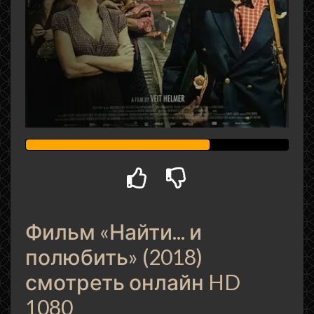
Фильм «Найти... и
полюбить» (2018)
смотреть онлайн HD
1080