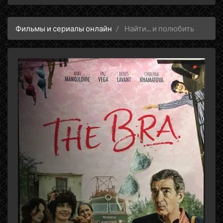
Фильмы и сериалы онлайн
Найти... и полюбить