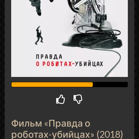
Фильм «Правда о
роботах-убийцах» (2018)