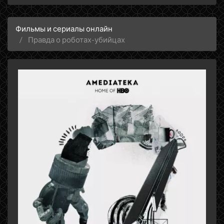
Фильмы и сериалы онлайн
Правда о роботах-убийцах