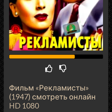
Фильм «Рекламисты»
(1947) смотреть онлайн
HD 1080