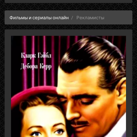
Фильмы и сериалы онлайн
Рекламисты