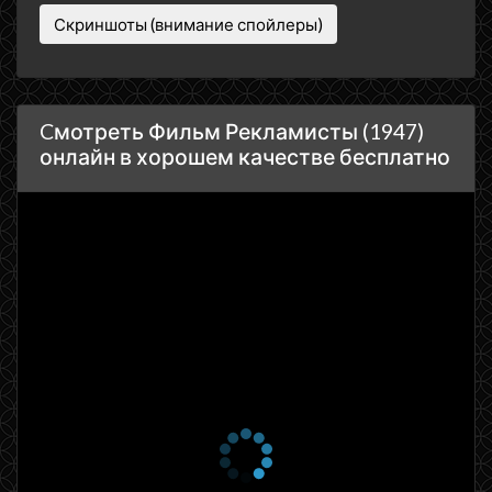
Скриншоты (внимание спойлеры)
Cмотреть Фильм Рекламисты (1947)
онлайн в хорошем качестве бесплатно