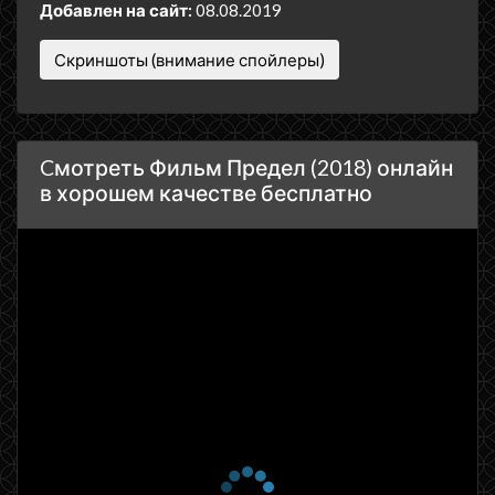
Добавлен на сайт:
08.08.2019
Скриншоты (внимание спойлеры)
Cмотреть Фильм Предел (2018) онлайн
в хорошем качестве бесплатно