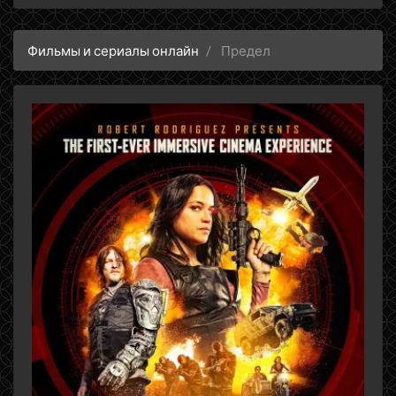
Фильмы и сериалы онлайн
Предел