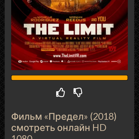
Фильм «Предел» (2018)
смотреть онлайн HD
1080