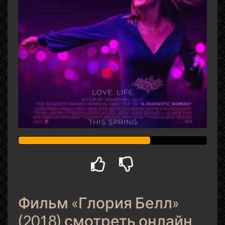
Фильм «Глория Белл»
(2018) смотреть онлайн