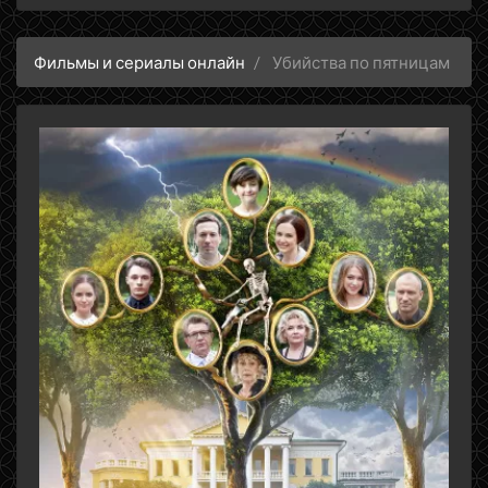
Фильмы и сериалы онлайн
Убийства по пятницам