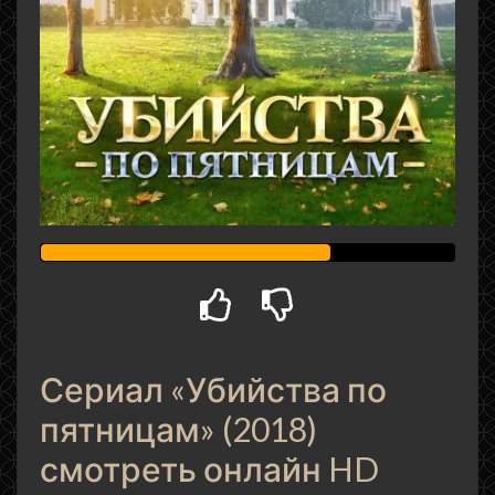
Сериал «Убийства по
пятницам» (2018)
смотреть онлайн HD