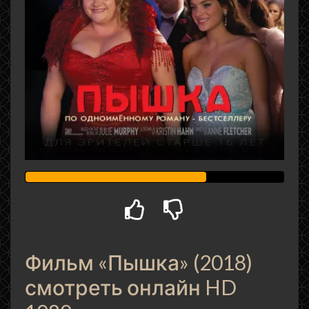
Фильм «Пышка» (2018)
смотреть онлайн HD