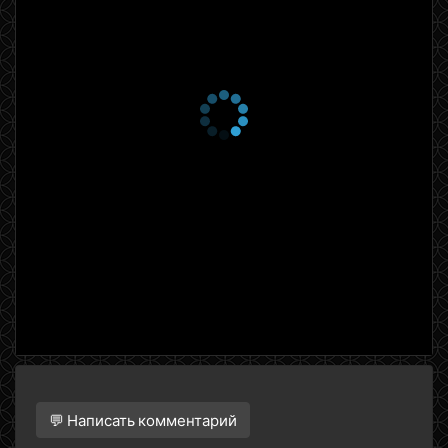
💬 Написать комментарий