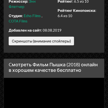
Режиссер:
Энн
Рейтинг:
6.5 из 10
Флетчер
Рейтинг Кинопоиска:
Студия:
Echo Films
6.4 из 10
COTA Films
Добавлен на сайт:
08.08.2019
Скриншоты (внимание спойлеры)
Cмотреть Фильм Пышка (2018) онлайн
в хорошем качестве бесплатно