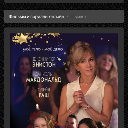
Фильмы и сериалы онлайн
Пышка