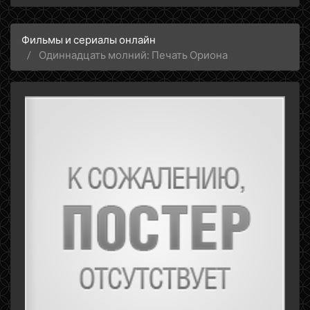
Фильмы и сериалы онлайн
Одиннадцать молний: Печать Ориона