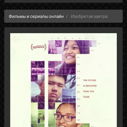
Фильмы и сериалы онлайн
Изобретая завтра