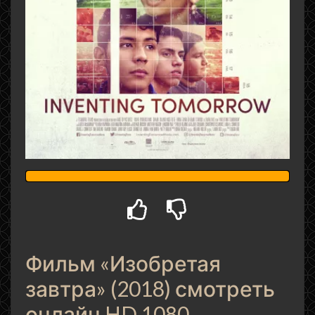
Фильм «Изобретая
завтра» (2018) смотреть
онлайн HD 1080