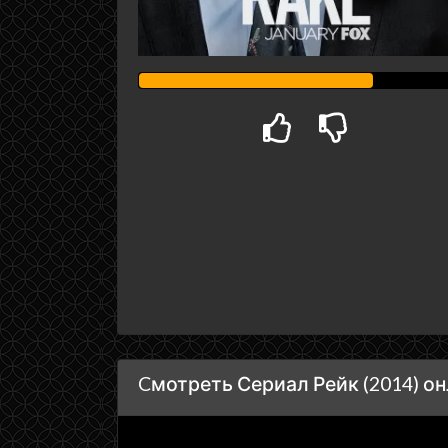
Cмотреть Сериал Рейк (2014) о