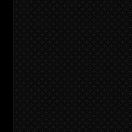
20 февраля 2014
13 февраля 2014
6 февраля 2014
30 января 2014
23 января 2014