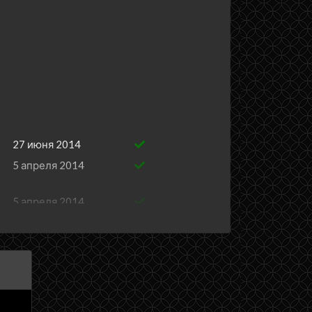
27 июня 2014
5 апреля 2014
5 апреля 2014
28 марта 2014
21 марта 2014
14 марта 2014
6 марта 2014
27 февраля 2014