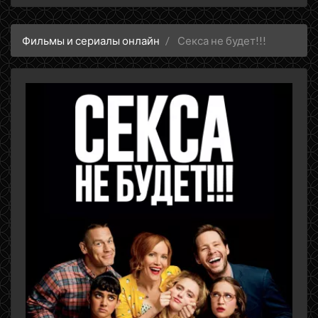
Фильмы и сериалы онлайн
Секса не будет!!!