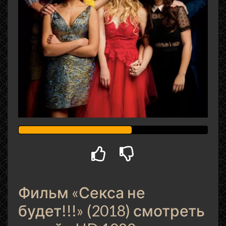
Фильм «Секса не
будет!!!» (2018) смотреть