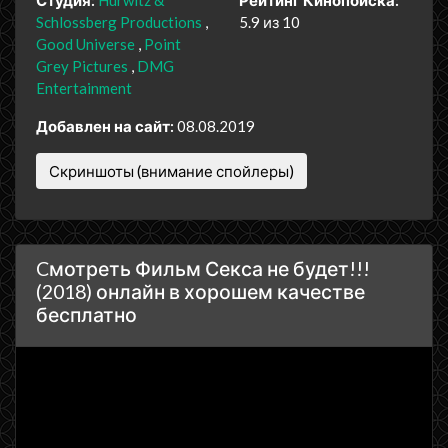
Schlossberg Productions
5.9 из 10
Good Universe
Point
Grey Pictures
DMG
Entertainment
Добавлен на сайт:
08.08.2019
Скриншоты (внимание спойлеры)
Cмотреть Фильм Секса не будет!!!
(2018) онлайн в хорошем качестве
бесплатно