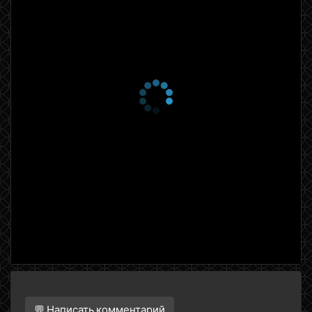
💬 Написать комментарий