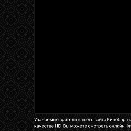
Уважаемые зрители нашего сайта Кинобар, н
качестве HD. Вы можете смотреть онлайн Ф