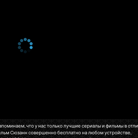
апоминаем, что у нас только лучшие сериалы и фильмы в отл
ильм Сюзанн совершенно бесплатно на любом устройстве,