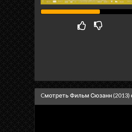
Cмотреть Фильм Сюзанн (2013) 