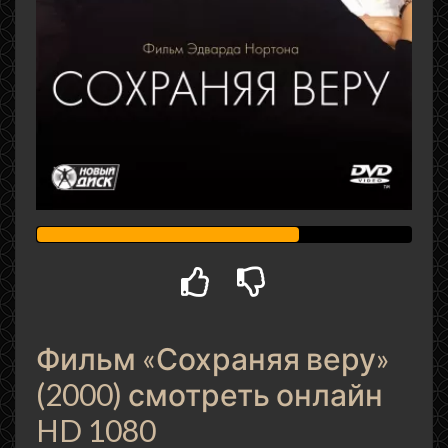
Фильм «Сохраняя веру»
(2000) смотреть онлайн
HD 1080