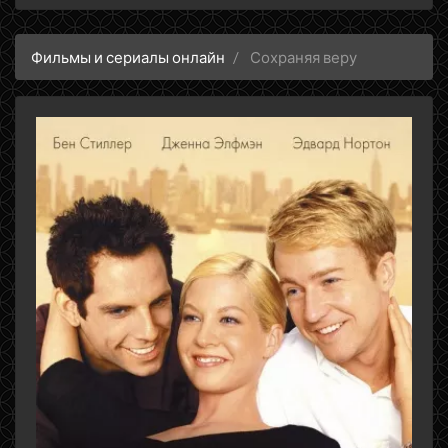
Фильмы и сериалы онлайн
Сохраняя веру