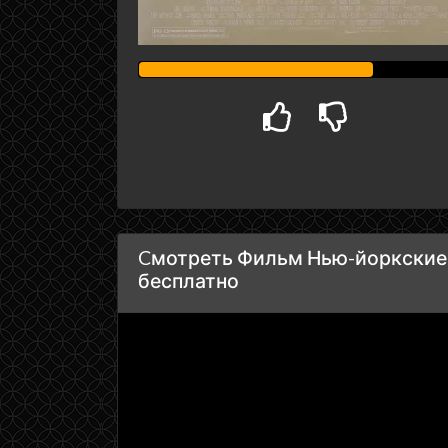
Cмотреть Фильм Нью-йоркские 
бесплатно