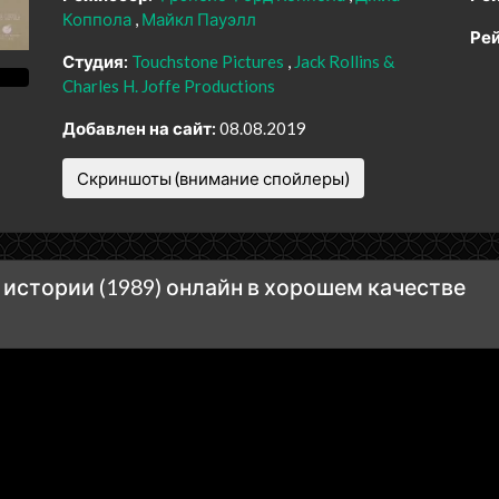
Коппола
Майкл Пауэлл
Рей
Студия:
Touchstone Pictures
Jack Rollins &
Charles H. Joffe Productions
Добавлен на сайт:
08.08.2019
Скриншоты (внимание спойлеры)
истории (1989) онлайн в хорошем качестве