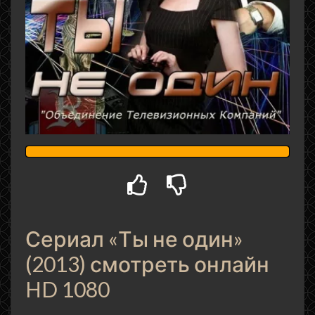
Сериал «Ты не один»
(2013) смотреть онлайн
HD 1080