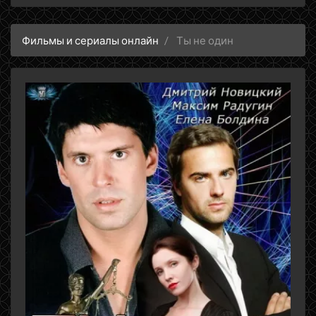
Фильмы и сериалы онлайн
Ты не один