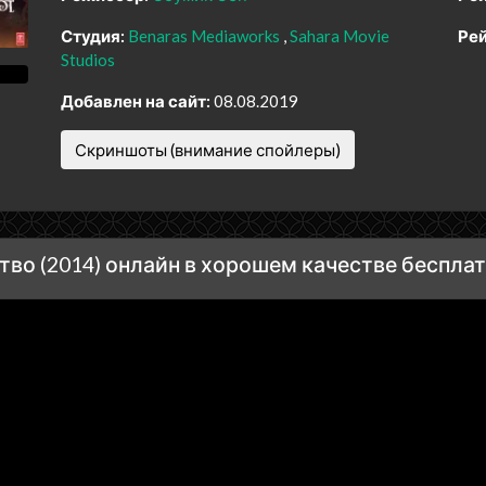
Студия:
Benaras Mediaworks
Sahara Movie
Рей
Studios
Добавлен на сайт:
08.08.2019
Скриншоты (внимание спойлеры)
во (2014) онлайн в хорошем качестве беспла