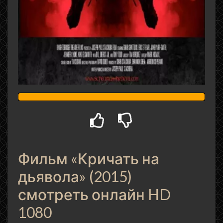
Фильм «Кричать на
дьявола» (2015)
смотреть онлайн HD
1080