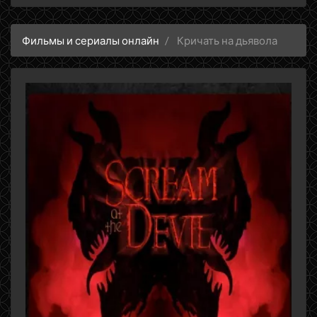
Фильмы и сериалы онлайн
Кричать на дьявола