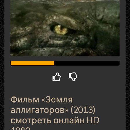
Фильм «Земля
аллигаторов» (2013)
смотреть онлайн HD