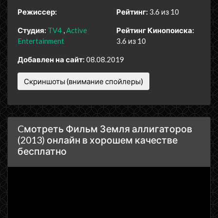
Режиссер:
Рейтинг:
3.6 из 10
Студия:
TV4
Active
Рейтинг Кинопоиска:
Entertainment
3.6 из 10
Добавлен на сайт:
08.08.2019
Скриншоты (внимание спойлеры)
Cмотреть Фильм Земля аллигаторов
(2013) онлайн в хорошем качестве
бесплатно