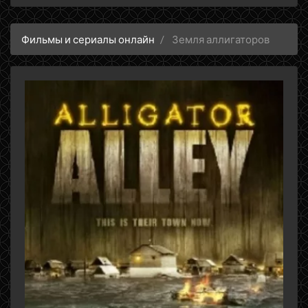
Фильмы и сериалы онлайн
Земля аллигаторов