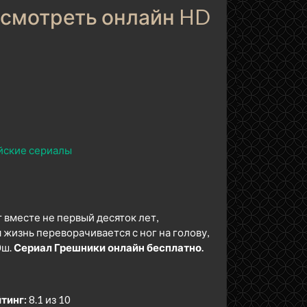
 смотреть онлайн HD
йские сериалы
 вместе не первый десяток лет,
 жизнь переворачивается с ног на голову,
Эш.
Сериал Грешники онлайн бесплатно.
тинг:
8.1 из 10