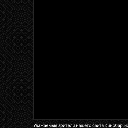
Уважаемые зрители нашего сайта Кинобар, н