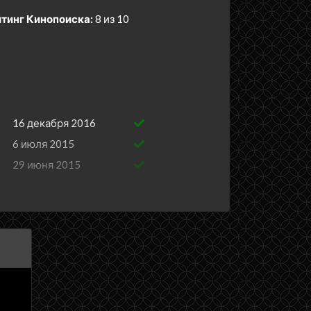
тинг Кинопоиска:
8 из 10
16 декабря 2016
6 июля 2015
29 июня 2015
22 июня 2015
15 июня 2015
8 июня 2015
1 июня 2015
16 декабря 2016
27 декабря 2013
10 июня 2013