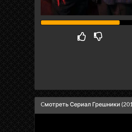
Cмотреть Сериал Грешники (201