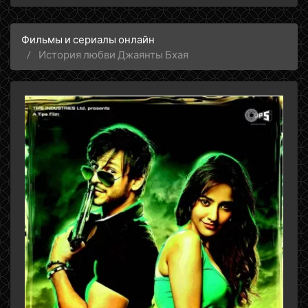
Фильмы и сериалы онлайн
История любви Джаянты Бхая