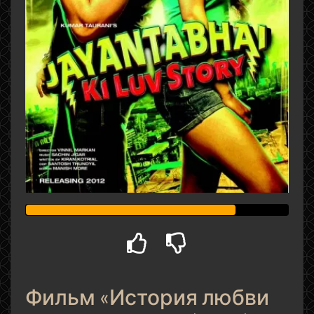
Фильм «История любви