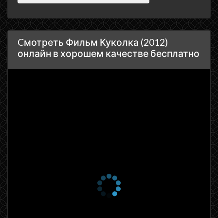
Cмотреть Фильм Куколка (2012)
онлайн в хорошем качестве бесплатно