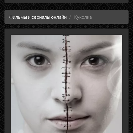
Фильмы и сериалы онлайн
Куколка