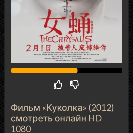
Фильм «Куколка» (2012)
смотреть онлайн HD
1080