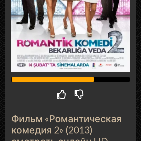
Фильм «Романтическая
комедия 2» (2013)
смотреть онлайн HD