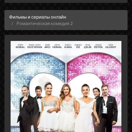
Фильмы и сериалы онлайн
Романтическая комедия 2