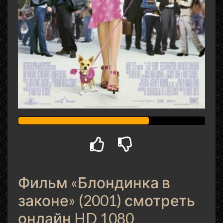
Фильм «Блондинка в
законе» (2001) смотреть
онлайн HD 1080