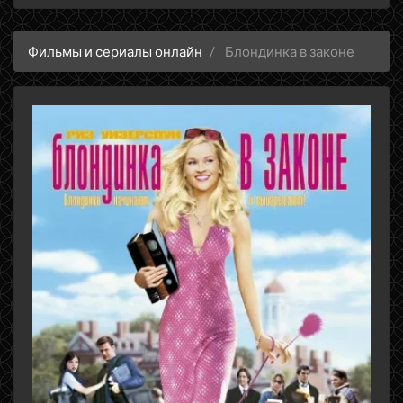
Фильмы и сериалы онлайн
Блондинка в законе