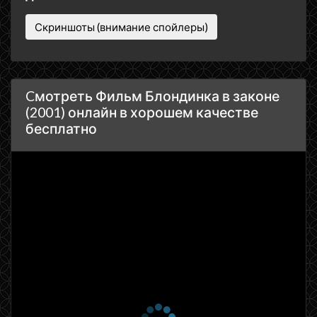
Скриншоты (внимание спойлеры)
Cмотреть Фильм Блондинка в законе
(2001) онлайн в хорошем качестве
бесплатно