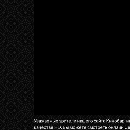
Уважаемые зрители нашего сайта Кинобар, н
качестве HD. Вы можете смотреть онлайн С