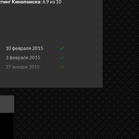
тинг Кинопоиска:
6.9 из 10
10 февраля 2015
3 февраля 2015
27 января 2015
20 января 2015
13 января 2015
6 января 2015
30 декабря 2014
23 декабря 2014
16 декабря 2014
9 декабря 2014