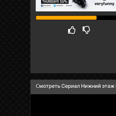
Cмотреть Сериал Нижний этаж (