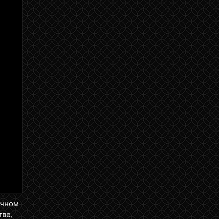
16 января 2014
9 января 2014
2 января 2014
26 декабря 2013
19 декабря 2013
12 декабря 2013
5 декабря 2013
21 ноября 2013
14 ноября 2013
14 ноября 2013
ичном
тве,