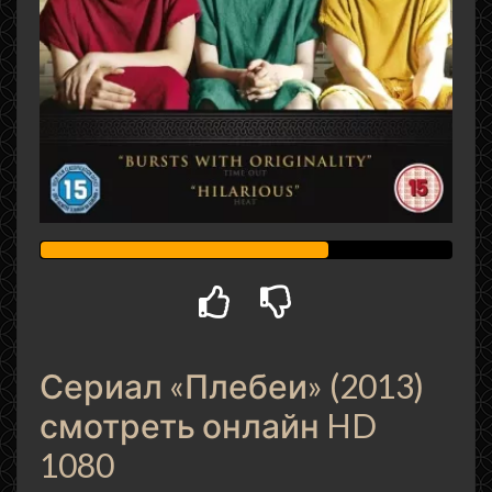
Сериал «Плебеи» (2013)
смотреть онлайн HD
1080