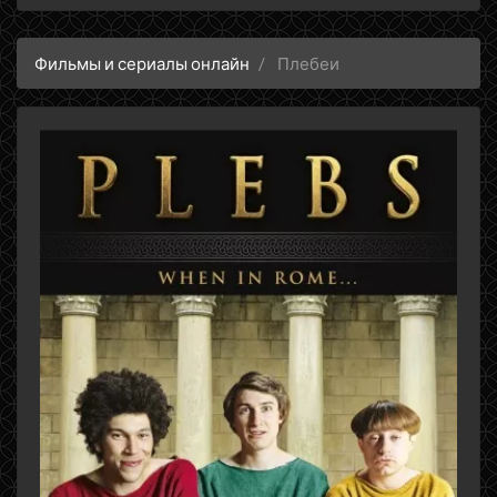
Фильмы и сериалы онлайн
Плебеи