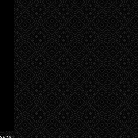
28 сентября 2014
28 сентября 2014
28 сентября 2014
28 сентября 2014
28 сентября 2014
28 сентября 2014
28 сентября 2014
4 мая 2014
4 мая 2014
4 мая 2014
4 мая 2014
4 мая 2014
4 мая 2014
4 мая 2014
4 мая 2014
ичном