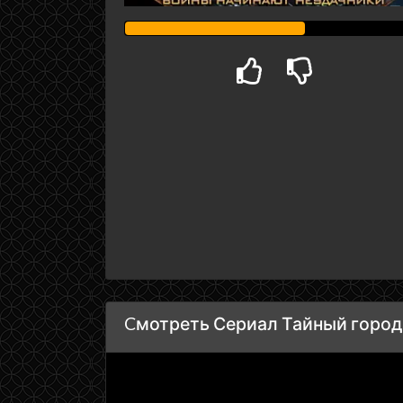
Cмотреть Сериал Тайный город 