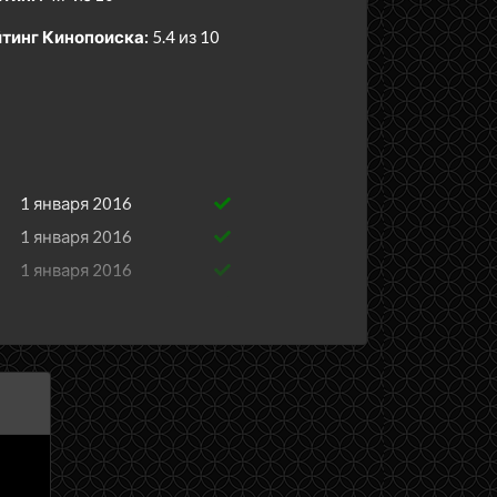
тинг Кинопоиска:
5.4 из 10
1 января 2016
1 января 2016
1 января 2016
1 января 2016
1 января 2016
1 января 2016
1 января 2016
1 января 2016
28 сентября 2014