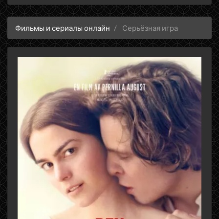
Фильмы и сериалы онлайн
Серьёзная игра