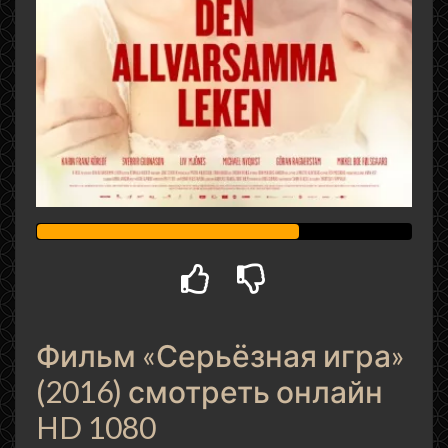
Фильм «Серьёзная игра»
(2016) смотреть онлайн
HD 1080