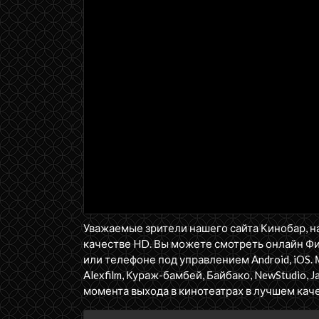
Уважаемые зрители нашего сайта Кинобар, н
качестве HD. Вы можете смотреть онлайн Ф
или телефоне под управлением Android, iOS. 
Alexfilm, Кураж-бамбей, Байбако, NewStudio, J
момента выхода в кинотеатрах в лучшем каче