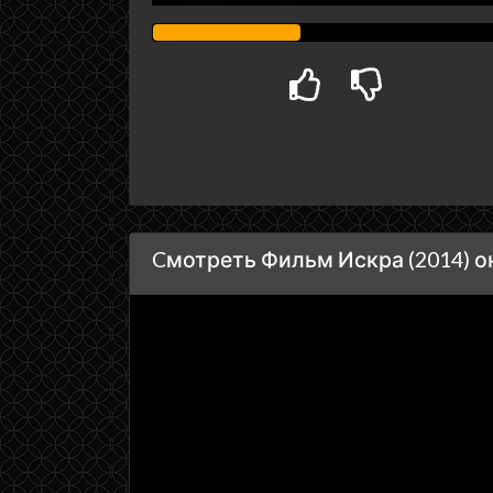
Cмотреть Фильм Искра (2014) о