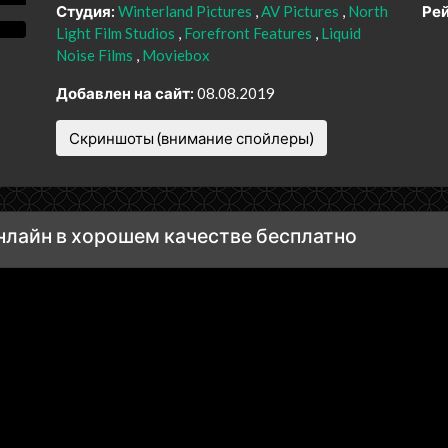
Студия:
Winterland Pictures
AV Pictures
North
Рей
Light Film Studios
Forefront Features
Liquid
Noise Films
Moviebox
Добавлен на сайт:
08.08.2019
Скриншоты (внимание спойлеры)
нлайн в хорошем качестве бесплатно