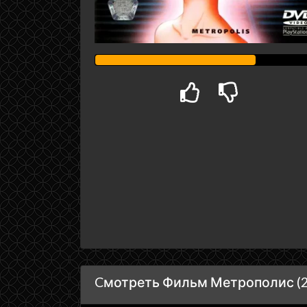
Cмотреть Фильм Метрополис (2