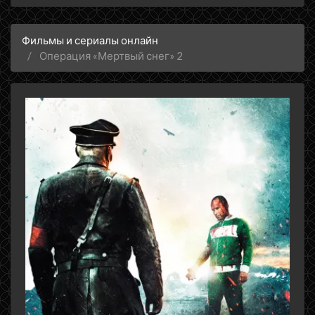
Фильмы и сериалы онлайн
Операция «Мертвый снег» 2