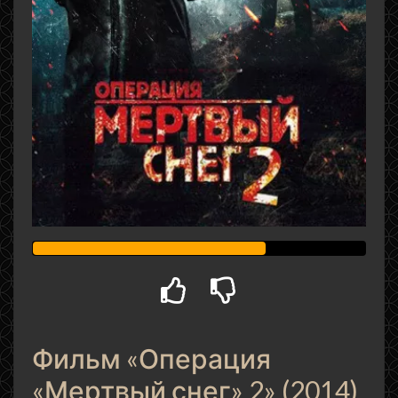
Фильм «Операция
«Мертвый снег» 2» (2014)