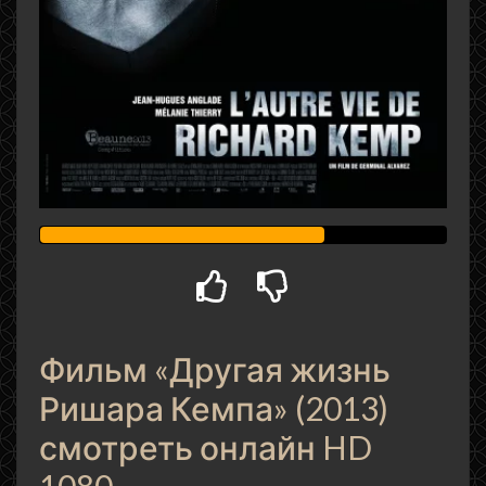
Фильм «Другая жизнь
Ришара Кемпа» (2013)
смотреть онлайн HD