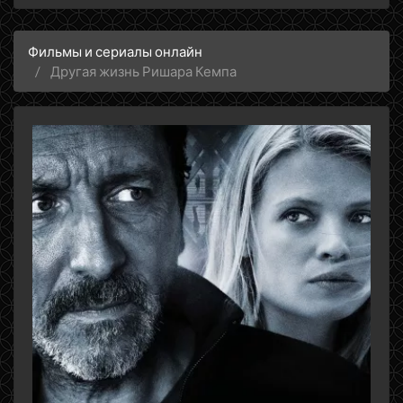
Фильмы и сериалы онлайн
Другая жизнь Ришара Кемпа