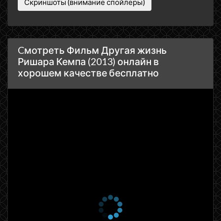
Скриншоты (внимание спойлеры)
Cмотреть Фильм Другая жизнь
Ришара Кемпа (2013) онлайн в
хорошем качестве бесплатно