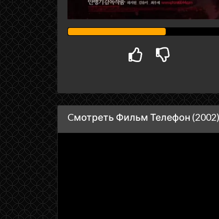
Cмотреть Фильм Телефон (2002)