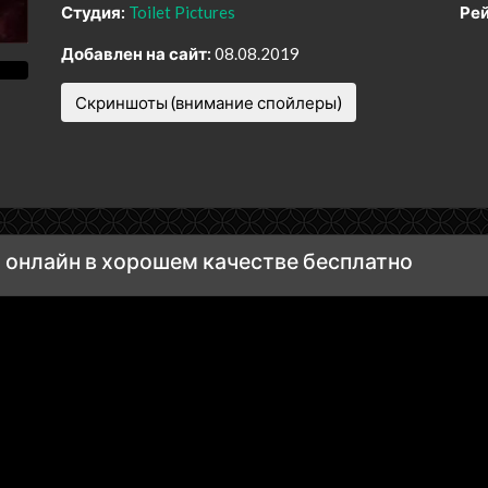
Студия:
Toilet Pictures
Рей
Добавлен на сайт:
08.08.2019
Скриншоты (внимание спойлеры)
 онлайн в хорошем качестве бесплатно