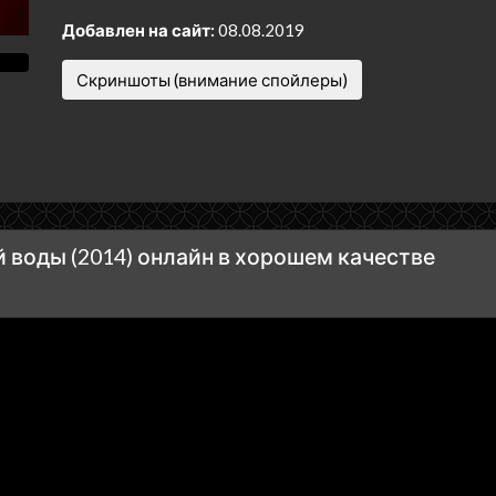
Добавлен на сайт:
08.08.2019
Скриншоты (внимание спойлеры)
воды (2014) онлайн в хорошем качестве