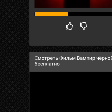
Cмотреть Фильм Вампир чёрной 
бесплатно