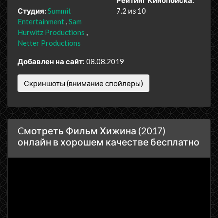
Студия:
Summit
7.2 из 10
Entertainment
Sam
Hurwitz Productions
Netter Productions
Добавлен на сайт:
08.08.2019
Скриншоты (внимание спойлеры)
Cмотреть Фильм Хижина (2017)
онлайн в хорошем качестве бесплатно