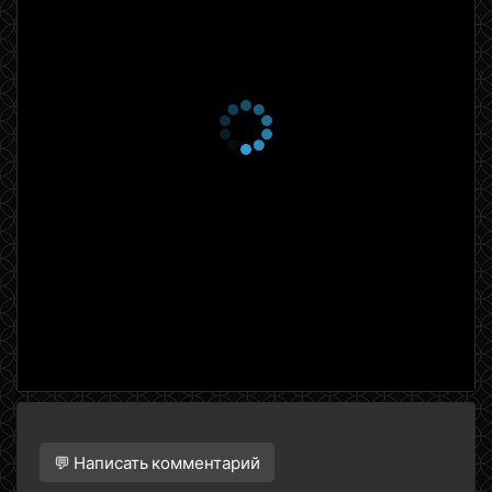
💬 Написать комментарий