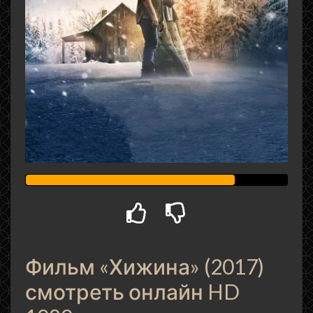
Фильм «Хижина» (2017)
смотреть онлайн HD