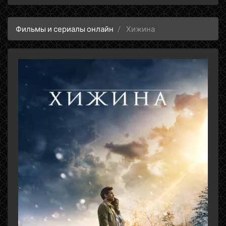
Фильмы и сериалы онлайн
Хижина