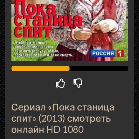
Сериал «Пока станица
спит» (2013) смотреть
онлайн HD 1080