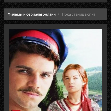
Фильмы и сериалы онлайн
Пока станица спит