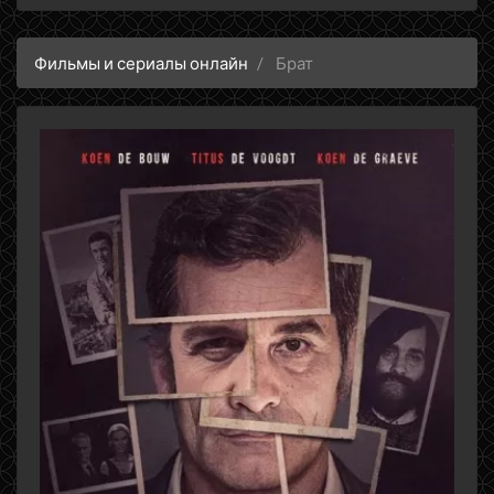
Фильмы и сериалы онлайн
Брат