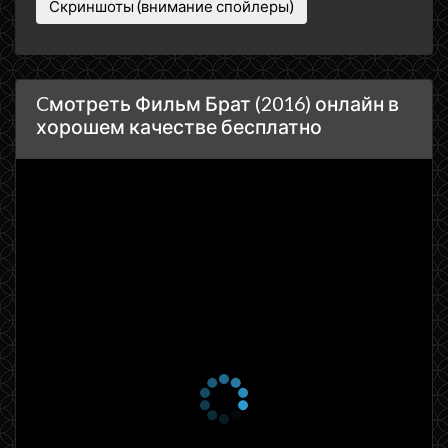
Скриншоты (внимание спойлеры)
Cмотреть Фильм Брат (2016) онлайн в
хорошем качестве бесплатно