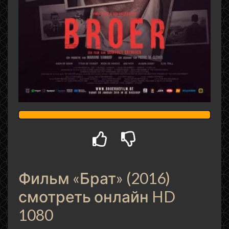
Фильм «Брат» (2016)
смотреть онлайн HD
1080