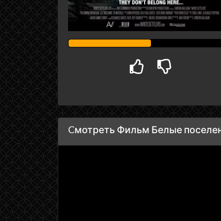
Cмотреть Фильм Белые поселенц