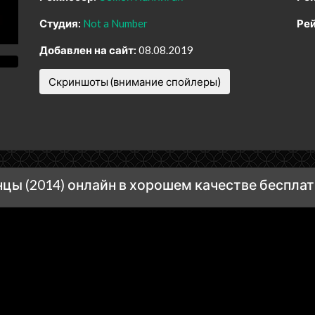
Студия:
Not a Number
Рей
Добавлен на сайт:
08.08.2019
Скриншоты (внимание спойлеры)
ы (2014) онлайн в хорошем качестве беспла