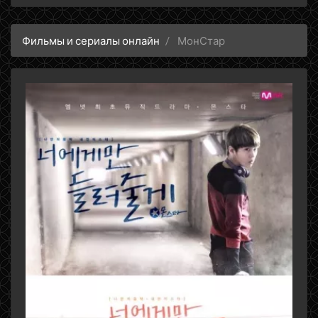
Фильмы и сериалы онлайн
МонСтар