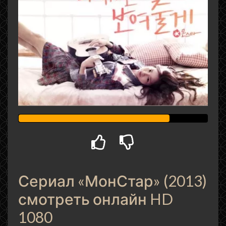
Сериал «МонСтар» (2013)
смотреть онлайн HD
1080