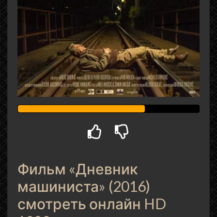
Фильм «Дневник
машиниста» (2016)
смотреть онлайн HD