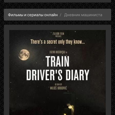
Фильмы и сериалы онлайн
Дневник машиниста